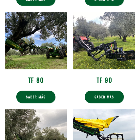
TF 80
TF 90
SABER MÁS
SABER MÁS