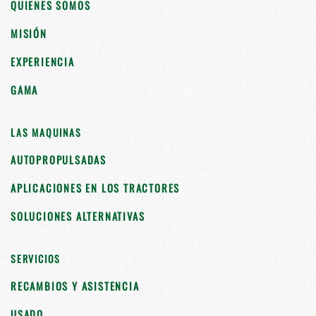
QUIENES SOMOS
MISIÓN
EXPERIENCIA
GAMA
LAS MAQUINAS
AUTOPROPULSADAS
APLICACIONES EN LOS TRACTORES
SOLUCIONES ALTERNATIVAS
SERVICIOS
RECAMBIOS Y ASISTENCIA
USADO