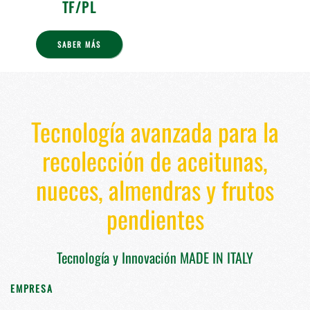
TF/PL
SABER MÁS
Tecnología avanzada para la
recolección de aceitunas,
nueces, almendras y frutos
pendientes
Tecnología y Innovación MADE IN ITALY
EMPRESA