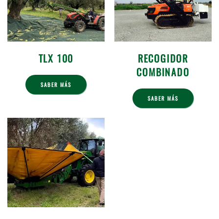
TLX 100
RECOGIDOR
COMBINADO
SABER MÁS
SABER MÁS