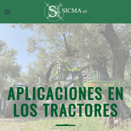
APLICACIONES EN
LOS TRACTORES