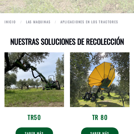
INICIO
LAS MAQUINAS
APLICACIONES EN LOS TRACTORES
NUESTRAS SOLUCIONES DE RECOLECCIÓN
TR50
TR 80
SABER MÁS
SABER MÁS