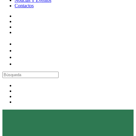
Noticias Y Eventos
Contactos