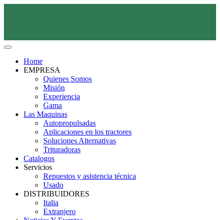
Home
EMPRESA
Quienes Somos
Misión
Experiencia
Gama
Las Maquinas
Autopropulsadas
Aplicaciones en los tractores
Soluciones Alternativas
Trituradoras
Catalogos
Servicios
Repuestos y asistencia técnica
Usado
DISTRIBUIDORES
Italia
Extranjero