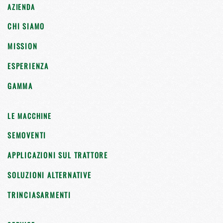
AZIENDA
CHI SIAMO
MISSION
ESPERIENZA
GAMMA
LE MACCHINE
SEMOVENTI
APPLICAZIONI SUL TRATTORE
SOLUZIONI ALTERNATIVE
TRINCIASARMENTI