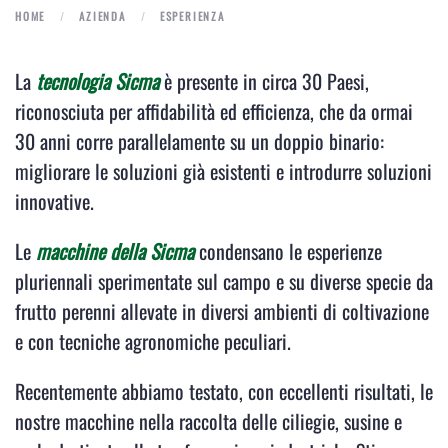
HOME
AZIENDA
ESPERIENZA
La
tecnologia Sicma
è presente in circa 30 Paesi,
riconosciuta per affidabilità ed efficienza, che da ormai
30 anni corre parallelamente su un doppio binario:
migliorare le soluzioni già esistenti e introdurre soluzioni
innovative.
Le
macchine della Sicma
condensano le esperienze
pluriennali sperimentate sul campo e su diverse specie da
frutto perenni allevate in diversi ambienti di coltivazione
e con tecniche agronomiche peculiari.
Recentemente abbiamo testato, con eccellenti risultati, le
nostre macchine nella raccolta delle ciliegie, susine e