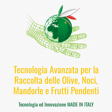
Tecnologia Avanzata per la
Raccolta delle Olive, Noci,
Mandorle e Frutti Pendenti
Tecnologia ed Innovazione MADE IN ITALY