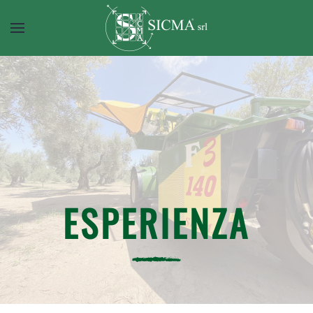
ESPERIENZA