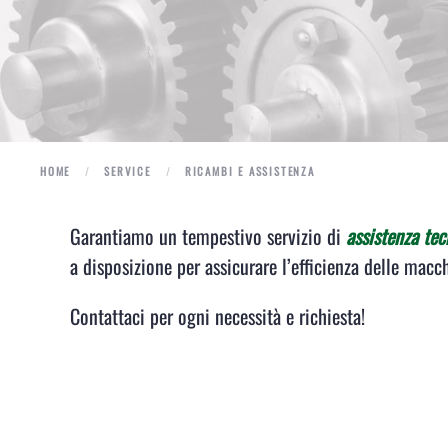
HOME
SERVICE
RICAMBI E ASSISTENZA
Garantiamo un tempestivo servizio di
assistenza tec
a disposizione per assicurare l’efficienza delle macc
Contattaci per ogni necessità e richiesta!