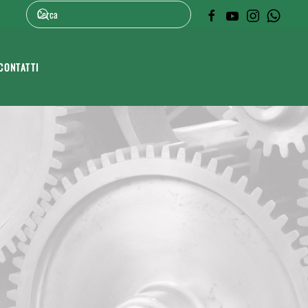
CONTATTI