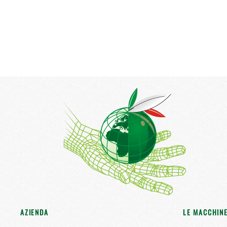
AZIENDA
LE MACCHIN