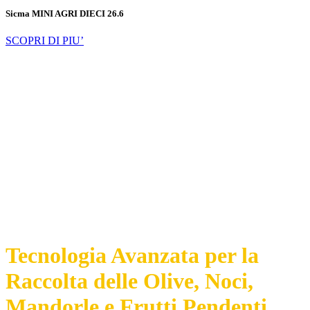
Sicma MINI AGRI DIECI 26.6
SCOPRI DI PIU’
Tecnologia Avanzata per la
Raccolta delle Olive, Noci,
Mandorle e Frutti Pendenti