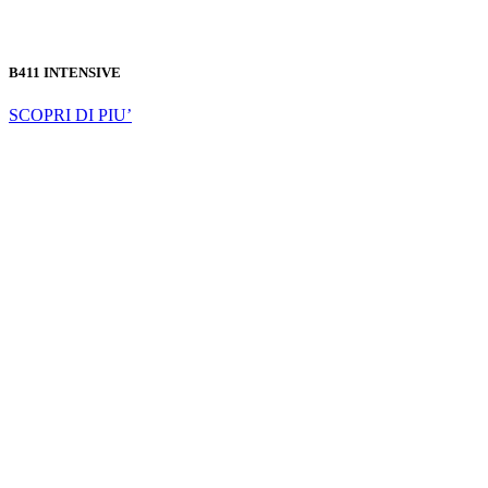
B411 INTENSIVE
SCOPRI DI PIU’