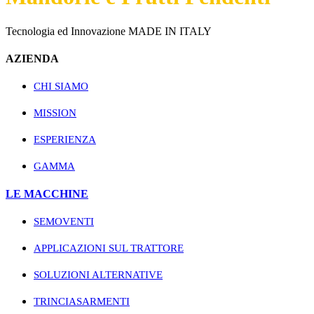
Tecnologia ed Innovazione MADE IN ITALY
AZIENDA
CHI SIAMO
MISSION
ESPERIENZA
GAMMA
LE MACCHINE
SEMOVENTI
APPLICAZIONI SUL TRATTORE
SOLUZIONI ALTERNATIVE
TRINCIASARMENTI