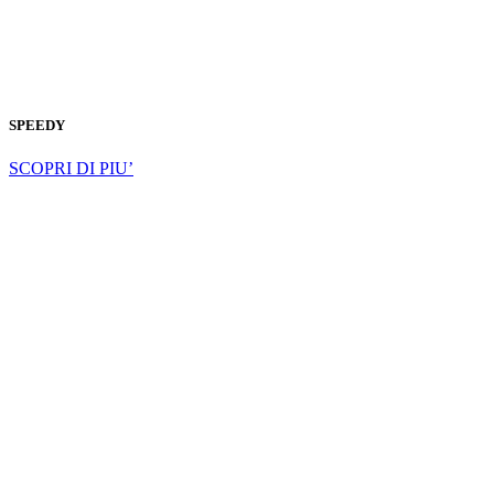
SPEEDY
SCOPRI DI PIU’