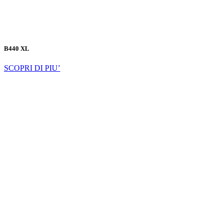
B440 XL
SCOPRI DI PIU’