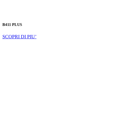
B411 PLUS
SCOPRI DI PIU’