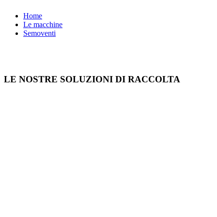
Home
Le macchine
Semoventi
LE NOSTRE SOLUZIONI DI RACCOLTA