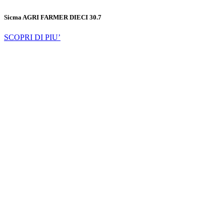
Sicma AGRI FARMER DIECI 30.7
SCOPRI DI PIU’