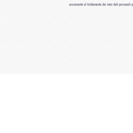
acconsento al trattamento dei miei dati personali pe