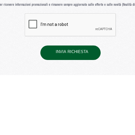
r ricevere informazioni promozionali e rimanere sempre aggiornato sulle offerte e sulle novità (finalità di c