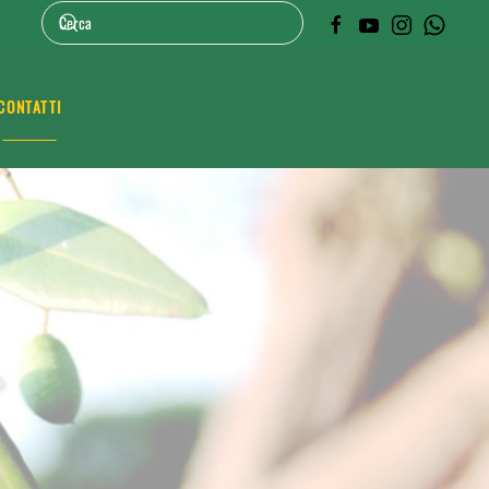
CONTATTI