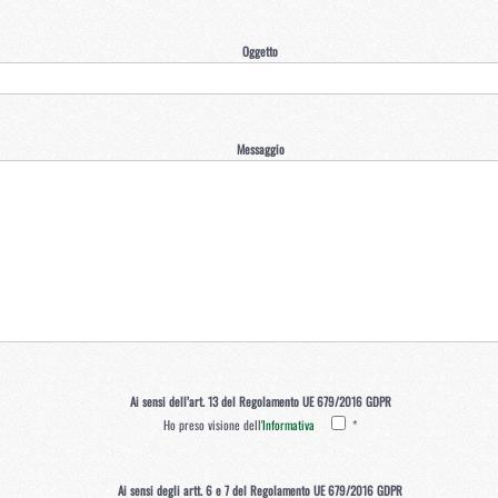
Oggetto
Messaggio
Ai sensi dell’art. 13 del Regolamento UE 679/2016 GDPR
Ho preso visione dell'
Informativa
*
Ai sensi degli artt. 6 e 7 del Regolamento UE 679/2016 GDPR