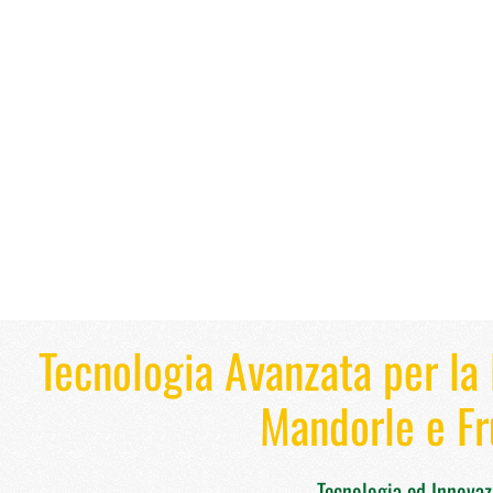
Tecnologia Avanzata per la 
Mandorle e Fr
Tecnologia ed Innova