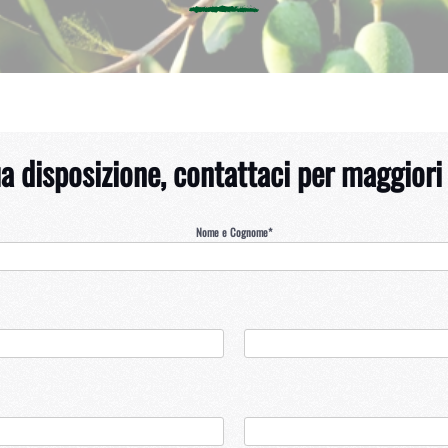
a disposizione, contattaci per maggiori
Nome e Cognome*